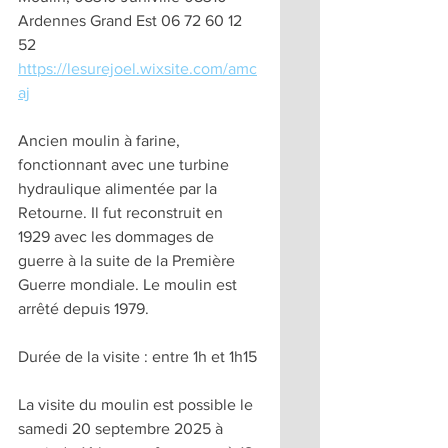
Ardennes Grand Est 06 72 60 12 
52 
https://lesurejoel.wixsite.com/amc
aj
Ancien moulin à farine, 
fonctionnant avec une turbine 
hydraulique alimentée par la 
Retourne. Il fut reconstruit en 
1929 avec les dommages de 
guerre à la suite de la Première 
Guerre mondiale. Le moulin est 
arrêté depuis 1979.
Durée de la visite : entre 1h et 1h15
La visite du moulin est possible le 
samedi 20 septembre 2025 à 