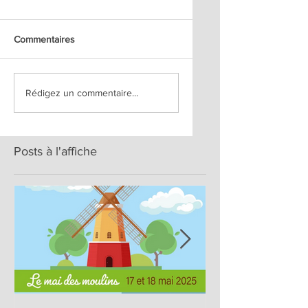
Commentaires
Rédigez un commentaire...
Posts à l'affiche