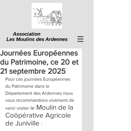
Association
Les Moulins des Ardennes
Journées Européennes
du Patrimoine, ce 20 et
21 septembre 2025
Pour ces journées Européennes 
du Patrimoine dans le 
Département des Ardennes nous 
vous recommandons vivement de 
 Moulin de la 
 le
venir visiter
Coöpérative Agricole
de Juniville 
: