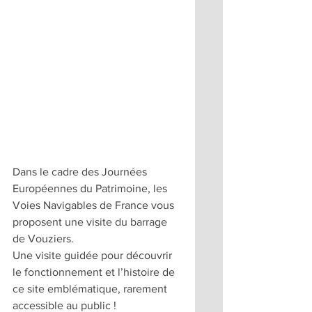
Dans le cadre des Journées 
Européennes du Patrimoine, les 
Voies Navigables de France vous 
proposent une visite du barrage 
de Vouziers.
Une visite guidée pour découvrir 
le fonctionnement et l’histoire de 
ce site emblématique, rarement 
accessible au public !