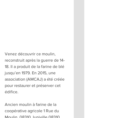
Venez découvrir ce moulin, 
reconstruit après la guerre de 14-
18. Il a produit de la farine de blé 
jusqu’en 1979. En 2015, une 
association (AMCAJ) a été créée 
pour restaurer et préserver cet 
édifice.
Ancien moulin à farine de la 
coopérative agricole 1 Rue du 
Moulin, 08310 Juniville 08310 