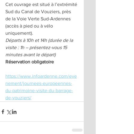
Cet ouvrage est situé à l’extrémité 
Sud du Canal de Vouziers, près 
de la Voie Verte Sud-Ardennes 
(accès à pied ou à vélo 
uniquement).
Départs à 10h et 14h (durée de la 
visite : 1h – présentez-vous 15 
minutes avant le départ)
Réservation obligatoire
https://www.infoardenne.com/eve
nement/journees-europeennes-
du-patrimoine-visite-du-barrage-
de-vouziers/