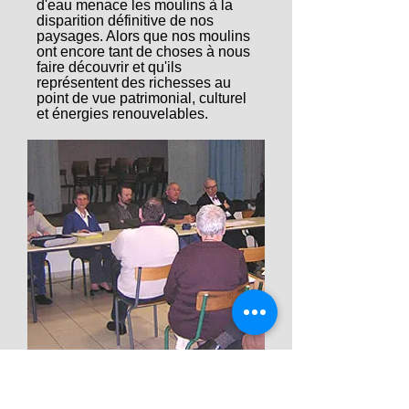
d'eau menace les moulins à la
disparition définitive de nos
paysages. Alors que nos moulins
ont encore tant de choses à nous
faire découvrir et qu'ils
représentent des richesses au
point de vue patrimonial, culturel
et énergies renouvelables.
Assemblée Générale février 2007 -