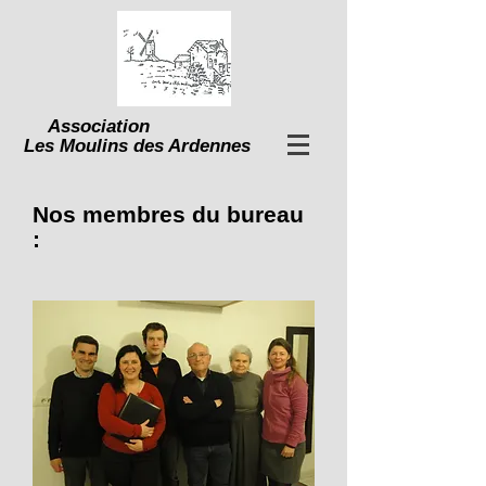
Association
Les Moulins des Ardennes
Nos membres du bureau
: