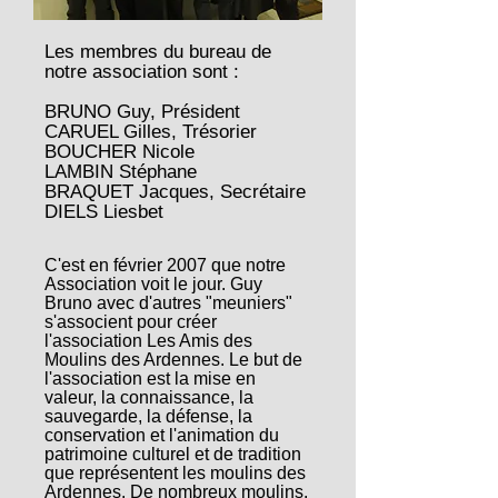
Les membres du bureau de
notre association sont :
BRUNO Guy, Président
CARUEL Gilles, Trésorier
BOUCHER Nicole
LAMBIN Stéphane
BRAQUET Jacques, Secrétaire
DIELS Liesbet
C'est en février 2007 que notre
Association voit le jour. Guy
Bruno avec d'autres "meuniers"
s'associent pour créer
l'association Les Amis des
Moulins des Ardennes. Le but de
l'association est la mise en
valeur, la connaissance, la
sauvegarde, la défense, la
conservation et l'animation du
patrimoine culturel et de tradition
que représentent les moulins des
Ardennes. De nombreux moulins,