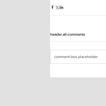
header.all-comments
comment-box.placeholder