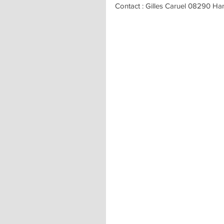
Contact : Gilles Caruel 08290 Han