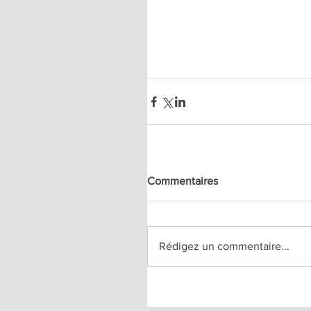
Commentaires
Rédigez un commentaire...