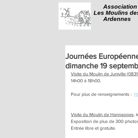
Association
Les Moulins de
Ardennes
Journées Européennes
dimanche 19 septemb
Visite du Moulin de Juniville (0831
14h00 à 18h00.
Pour plus de renseignements :  
ht
Visite du Moulin de Hannappes,
 
Exposition de plus de 300 photos
Entrée libre et gratuite.