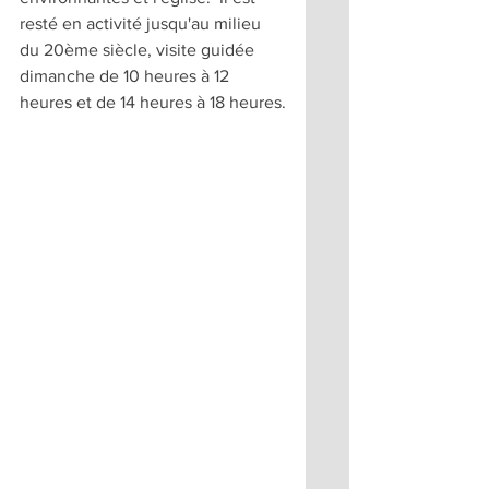
resté en activité jusqu'au milieu 
du 20ème siècle, visite guidée 
dimanche de 10 heures à 12 
heures et de 14 heures à 18 heures.