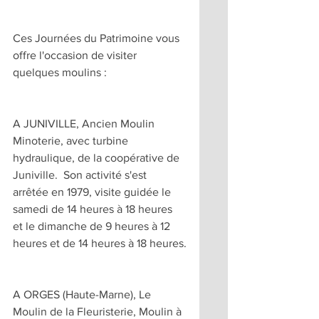
Ces Journées du Patrimoine vous 
offre l'occasion de visiter 
quelques moulins :
A JUNIVILLE, Ancien Moulin 
Minoterie, avec turbine 
hydraulique, de la coopérative de 
Juniville.  Son activité s'est 
arrêtée en 1979, visite guidée le 
samedi de 14 heures à 18 heures 
et le dimanche de 9 heures à 12 
heures et de 14 heures à 18 heures.
A ORGES (Haute-Marne), Le 
Moulin de la Fleuristerie, Moulin à 