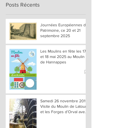
Posts Récents
Journées Européennes du
Patrimoine, ce 20 et 21
septembre 2025
Les Moulins en fête les 17
et 18 mai 2025 au Moulin
de Hannappes
Samedi 26 novembre 2011 :
Visite du Moulin de Latour
et les Forges d’Orval avec
réunion d’informatio