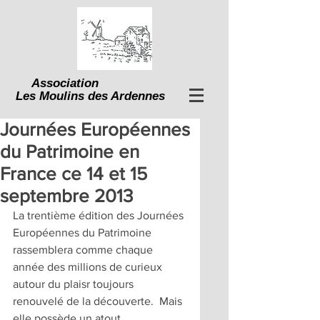
Association
Les Moulins des Ardennes
Journées Européennes
du Patrimoine en
France ce 14 et 15
septembre 2013
La trentième édition des Journées 
Européennes du Patrimoine 
rassemblera comme chaque 
année des millions de curieux 
autour du plaisr toujours 
renouvelé de la découverte.  Mais 
elle possède un atout 