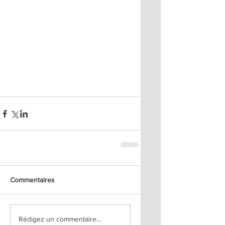
Commentaires
Rédigez un commentaire...